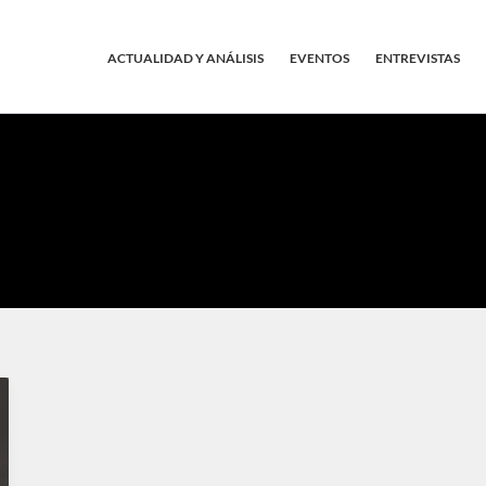
ACTUALIDAD Y ANÁLISIS
EVENTOS
ENTREVISTAS