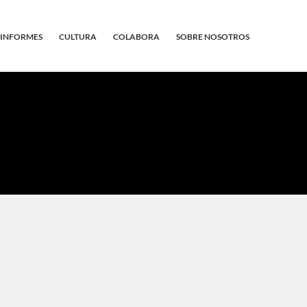
INFORMES
CULTURA
COLABORA
SOBRE NOSOTROS