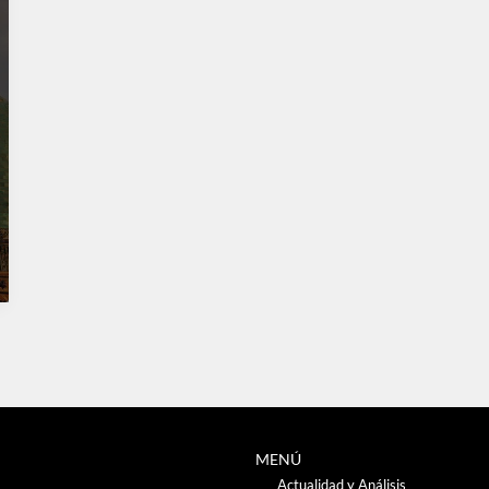
MENÚ
Actualidad y Análisis