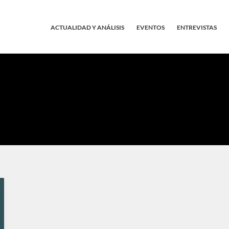
ACTUALIDAD Y ANÁLISIS
EVENTOS
ENTREVISTAS