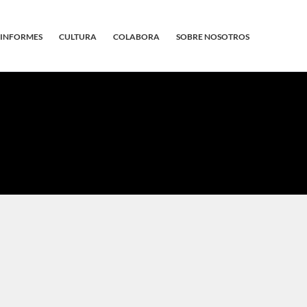
INFORMES
CULTURA
COLABORA
SOBRE NOSOTROS