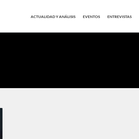
ACTUALIDAD Y ANÁLISIS
EVENTOS
ENTREVISTAS