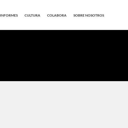
INFORMES
CULTURA
COLABORA
SOBRE NOSOTROS