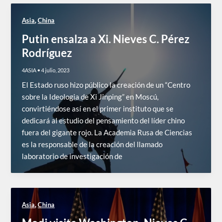
,
Asia
China
Putin ensalza a Xi. Nieves C. Pérez
Rodríguez
4ASIA
•
4 julio, 2023
El Estado ruso hizo público la creación de un “Centro
sobre la Ideologia de Xi Jinping” en Moscú,
convirtiéndose así en el primer instituto que se
dedicará al estudio del pensamiento del líder chino
fuera del gigante rojo. La Academia Rusa de Ciencias
es la responsable de la creación del llamado
laboratorio de investigación de
,
Asia
China