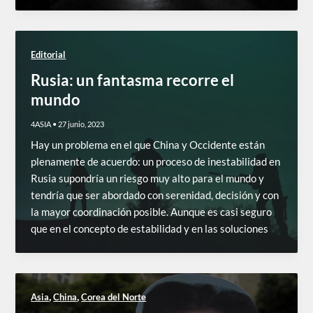
Editorial
Rusia: un fantasma recorre el
mundo
4ASIA
•
27 junio, 2023
Hay un problema en el que China y Occidente están
plenamente de acuerdo: un proceso de inestabilidad en
Rusia supondría un riesgo muy alto para el mundo y
tendría que ser abordado con serenidad, decisión y con
la mayor coordinación posible. Aunque es casi seguro
que en el concepto de estabilidad y en las soluciones
,
,
Asia
China
Corea del Norte