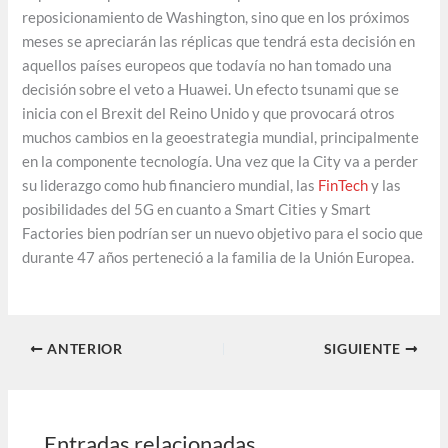
reposicionamiento de Washington, sino que en los próximos
meses se apreciarán las réplicas que tendrá esta decisión en
aquellos países europeos que todavía no han tomado una
decisión sobre el veto a Huawei. Un efecto tsunami que se
inicia con el Brexit del Reino Unido y que provocará otros
muchos cambios en la geoestrategia mundial, principalmente
en la componente tecnología. Una vez que la City va a perder
su liderazgo como hub financiero mundial, las
FinTech
y las
posibilidades del 5G en cuanto a Smart Cities y Smart
Factories bien podrían ser un nuevo objetivo para el socio que
durante 47 años perteneció a la familia de la Unión Europea.
ANTERIOR
SIGUIENTE
Entradas relacionadas