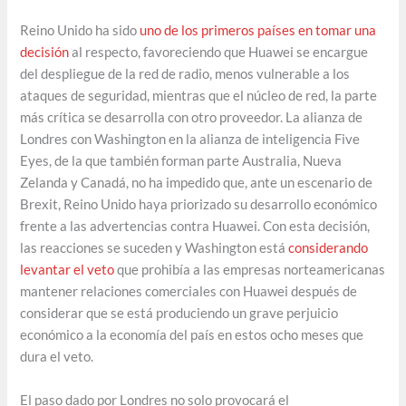
Reino Unido ha sido
uno de los primeros países en tomar una
decisión
al respecto, favoreciendo que Huawei se encargue
del despliegue de la red de radio, menos vulnerable a los
ataques de seguridad, mientras que el núcleo de red, la parte
más crítica se desarrolla con otro proveedor. La alianza de
Londres con Washington en la alianza de inteligencia Five
Eyes, de la que también forman parte Australia, Nueva
Zelanda y Canadá, no ha impedido que, ante un escenario de
Brexit, Reino Unido haya priorizado su desarrollo económico
frente a las advertencias contra Huawei. Con esta decisión,
las reacciones se suceden y Washington está
considerando
levantar el veto
que prohibía a las empresas norteamericanas
mantener relaciones comerciales con Huawei después de
considerar que se está produciendo un grave perjuicio
económico a la economía del país en estos ocho meses que
dura el veto.
El paso dado por Londres no solo provocará el