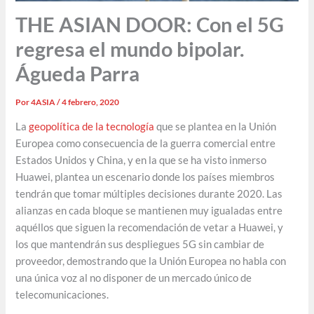
THE ASIAN DOOR: Con el 5G
regresa el mundo bipolar.
Águeda Parra
Por
4ASIA
/
4 febrero, 2020
La
geopolítica de la tecnología
que se plantea en la Unión
Europea como consecuencia de la guerra comercial entre
Estados Unidos y China, y en la que se ha visto inmerso
Huawei, plantea un escenario donde los países miembros
tendrán que tomar múltiples decisiones durante 2020. Las
alianzas en cada bloque se mantienen muy igualadas entre
aquéllos que siguen la recomendación de vetar a Huawei, y
los que mantendrán sus despliegues 5G sin cambiar de
proveedor, demostrando que la Unión Europea no habla con
una única voz al no disponer de un mercado único de
telecomunicaciones.