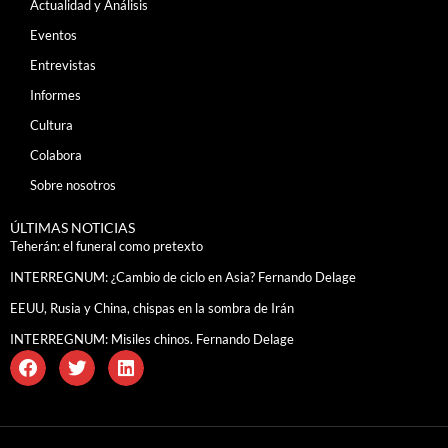
Actualidad y Análisis
Eventos
Entrevistas
Informes
Cultura
Colabora
Sobre nosotros
ÚLTIMAS NOTICIAS
Teherán: el funeral como pretexto
INTERREGNUM: ¿Cambio de ciclo en Asia? Fernando Delage
EEUU, Rusia y China, chispas en la sombra de Irán
INTERREGNUM: Misiles chinos. Fernando Delage