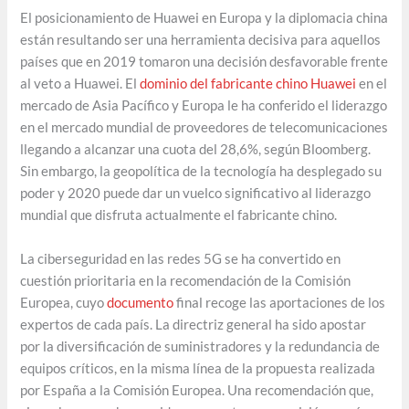
El posicionamiento de Huawei en Europa y la diplomacia china
están resultando ser una herramienta decisiva para aquellos
países que en 2019 tomaron una decisión desfavorable frente
al veto a Huawei. El
dominio del fabricante chino Huawei
en el
mercado de Asia Pacífico y Europa le ha conferido el liderazgo
en el mercado mundial de proveedores de telecomunicaciones
llegando a alcanzar una cuota del 28,6%, según Bloomberg.
Sin embargo, la geopolítica de la tecnología ha desplegado su
poder y 2020 puede dar un vuelco significativo al liderazgo
mundial que disfruta actualmente el fabricante chino.
La ciberseguridad en las redes 5G se ha convertido en
cuestión prioritaria en la recomendación de la Comisión
Europea, cuyo
documento
final recoge las aportaciones de los
expertos de cada país. La directriz general ha sido apostar
por la diversificación de suministradores y la redundancia de
equipos críticos, en la misma línea de la propuesta realizada
por España a la Comisión Europea. Una recomendación que,