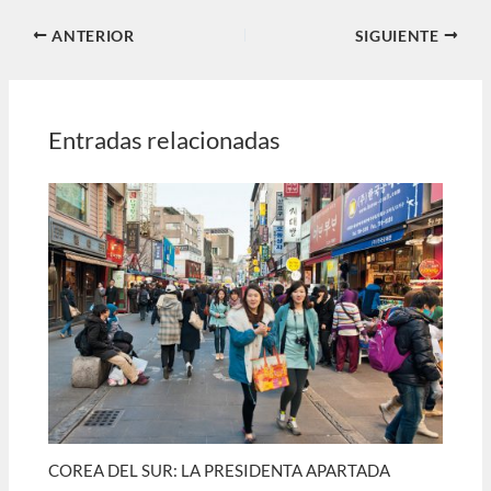
ANTERIOR
SIGUIENTE
Entradas relacionadas
COREA DEL SUR: LA PRESIDENTA APARTADA