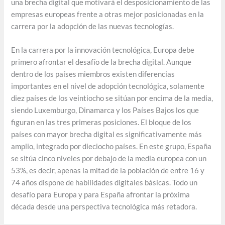
una brecha digital que motivará el desposicionamiento de las
empresas europeas frente a otras mejor posicionadas en la
carrera por la adopción de las nuevas tecnologías.
En la carrera por la innovación tecnológica, Europa debe
primero afrontar el desafío de la brecha digital. Aunque
dentro de los países miembros existen diferencias
importantes en el nivel de adopción tecnológica, solamente
diez países de los veintiocho se sitúan por encima de la media,
siendo Luxemburgo, Dinamarca y los Países Bajos los que
figuran en las tres primeras posiciones. El bloque de los
países con mayor brecha digital es significativamente más
amplio, integrado por dieciocho países. En este grupo, España
se sitúa cinco niveles por debajo de la media europea con un
53%, es decir, apenas la mitad de la población de entre 16 y
74 años dispone de habilidades digitales básicas. Todo un
desafío para Europa y para España afrontar la próxima
década desde una perspectiva tecnológica más retadora.