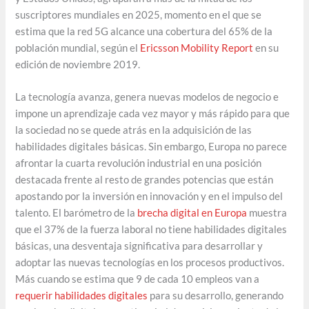
suscriptores mundiales en 2025, momento en el que se
estima que la red 5G alcance una cobertura del 65% de la
población mundial, según el
Ericsson Mobility Report
en su
edición de noviembre 2019.
La tecnología avanza, genera nuevas modelos de negocio e
impone un aprendizaje cada vez mayor y más rápido para que
la sociedad no se quede atrás en la adquisición de las
habilidades digitales básicas. Sin embargo, Europa no parece
afrontar la cuarta revolución industrial en una posición
destacada frente al resto de grandes potencias que están
apostando por la inversión en innovación y en el impulso del
talento. El barómetro de la
brecha digital en Europa
muestra
que el 37% de la fuerza laboral no tiene habilidades digitales
básicas, una desventaja significativa para desarrollar y
adoptar las nuevas tecnologías en los procesos productivos.
Más cuando se estima que 9 de cada 10 empleos van a
requerir habilidades digitales
para su desarrollo, generando