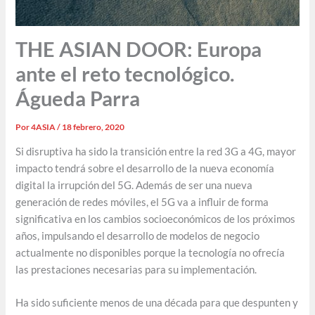
THE ASIAN DOOR: Europa
ante el reto tecnológico.
Águeda Parra
Por
4ASIA
/
18 febrero, 2020
Si disruptiva ha sido la transición entre la red 3G a 4G, mayor
impacto tendrá sobre el desarrollo de la nueva economía
digital la irrupción del 5G. Además de ser una nueva
generación de redes móviles, el 5G va a influir de forma
significativa en los cambios socioeconómicos de los próximos
años, impulsando el desarrollo de modelos de negocio
actualmente no disponibles porque la tecnología no ofrecía
las prestaciones necesarias para su implementación.
Ha sido suficiente menos de una década para que despunten y