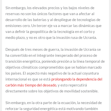
Sin embargo, los elevados precios y los bajos niveles de
reservas no son los únicos factores que van a afectar al
desarrollo de las baterías y al despliegue de tecnologías de
emisiones cero. Un tercer eje va a marcar las dinámicas que
van a definir la geopolítica de la tecnología en el corto y
medio plazo, y no es otro que la invasión rusa de Ucrania.
Después de tres meses de guerra, la invasión de Ucrania se
ha convertido en el integrante inesperado del proceso de
transición energética, poniendo presión a la línea temporal de
objetivos climáticos comprometidos que se habían marcado
los países. El aspecto más negativo de la actual coyuntura
internacional es que se está
prolongando la dependencia del
carbón más tiempo del deseado
, y esto repercutirá
directamente sobre los objetivos de movilidad sostenible.
Sin embargo, en la otra parte de la ecuación, la necesidad de
reforzar la seguridad energética está motivando también