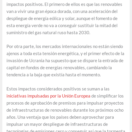
impactos positivos. El primero de ellos es que las renovables
van a vivir una gran época dorada, con una aceleración del
despliegue de energía eólica y solar, aunque el fomento de
esta energía verde no va a conseguir sustituir la mitad del
suministro del gas natural ruso hasta 2030.
Por otra parte, los mercados internacionales no están siendo
ajenos a toda esta tensión energética, y el primer efecto de la
invasión de Ucrania ha supuesto que se dispare la entrada de
capital en fondos de energías renovables, cambiando la
tendencia a la baja que existía hasta el momento.
Estos impactos considerados positivos se suman a las
iniciativas impulsadas por la Unión Europea
de simplificar los
procesos de aprobación de premisos para impulsar proyectos
de infraestructuras de renovables durante los próximos ocho
años. Una ventaja que los países deben aprovechar para
impulsar un mayor despliegue de infraestructuras de
tecnologías de emisiones cero y conseguir así que la tormenta