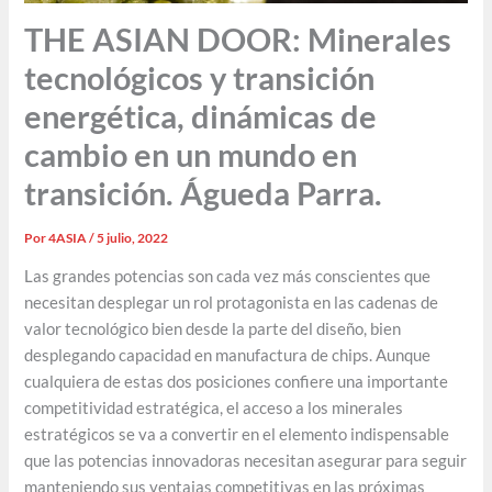
THE ASIAN DOOR: Minerales
tecnológicos y transición
energética, dinámicas de
cambio en un mundo en
transición. Águeda Parra.
Por
4ASIA
/
5 julio, 2022
Las grandes potencias son cada vez más conscientes que
necesitan desplegar un rol protagonista en las cadenas de
valor tecnológico bien desde la parte del diseño, bien
desplegando capacidad en manufactura de chips. Aunque
cualquiera de estas dos posiciones confiere una importante
competitividad estratégica, el acceso a los minerales
estratégicos se va a convertir en el elemento indispensable
que las potencias innovadoras necesitan asegurar para seguir
manteniendo sus ventajas competitivas en las próximas