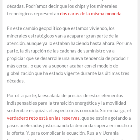
décadas. Podríamos decir que los chips y los minerales
tecnológicos representan
dos caras de la misma moneda
.
En este cambio geopolítico que estamos viviendo, los
minerales estratégicos van a acaparar gran parte de la
atención, aunque ya lo estaban haciendo hasta ahora. Por una
parte, la disrupción de las cadenas de suministro va a
propiciar que se desarrolle una nueva tendencia de producir
más cerca, lo que va a suponer acabar con el modelo de
globalización que ha estado vigente durante las últimas tres
décadas.
Por otra parte, la escalada de precios de estos elementos
indispensables para la transición energética y la movilidad
sostenible es quizás el aspecto más conocido. Sin embargo, el
verdadero reto está en las reservas
, que se están agotando a
pasos acelerados justo cuando la demanda supera en mucho a
la oferta. Y, para complicar la ecuación, Rusia y Ucrania