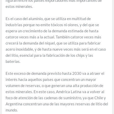
figuran entre los países exportadores más importantes de
estos minerales.
Es el caso del aluminio, que se utiliza en multitud de
industrias porque no emite tóxicos ni olores, y del que se
espera un crecimiento de la demanda estimada de hasta
catorce veces más a la actual. También catorce veces más
crecerá la demanda del níquel, que se utiliza para fabricar
acero inoxidable, y de hasta nueve veces más será en el caso
del litio, esencial para la fabricación de los chips y las
baterías.
Este exceso de demanda previsto hasta 2030 va a atraer el
interés hacia aquellos países que concentran un mayor
volumen de reservas, o que generan una alta producción de
estos minerales. En este caso, América Latina va a volver al
foco de atención de las cadenas de suministro, ya que Chile y
Argentina concentran una de las mayores reservas de litio del
mundo.