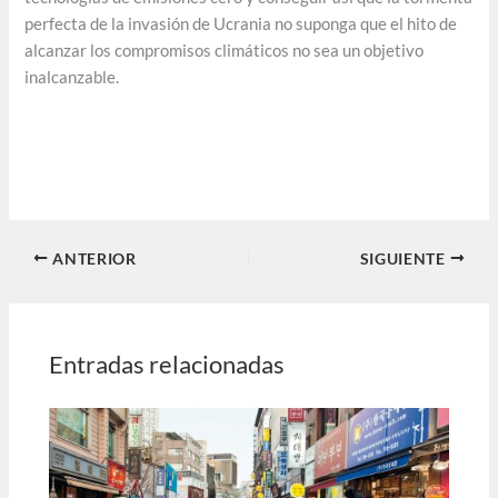
perfecta de la invasión de Ucrania no suponga que el hito de
alcanzar los compromisos climáticos no sea un objetivo
inalcanzable.
ANTERIOR
SIGUIENTE
Entradas relacionadas