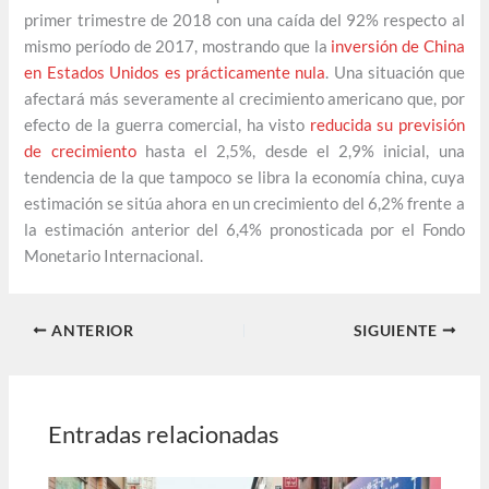
primer trimestre de 2018 con una caída del 92% respecto al
mismo período de 2017, mostrando que la
inversión de China
en Estados Unidos es prácticamente nula
. Una situación que
afectará más severamente al crecimiento americano que, por
efecto de la guerra comercial, ha visto
reducida su previsión
de crecimiento
hasta el 2,5%, desde el 2,9% inicial, una
tendencia de la que tampoco se libra la economía china, cuya
estimación se sitúa ahora en un crecimiento del 6,2% frente a
la estimación anterior del 6,4% pronosticada por el Fondo
Monetario Internacional.
ANTERIOR
SIGUIENTE
Entradas relacionadas