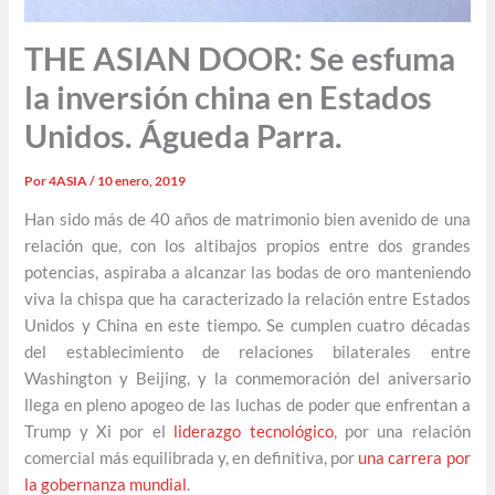
THE ASIAN DOOR: Se esfuma
la inversión china en Estados
Unidos. Águeda Parra.
Por
4ASIA
/
10 enero, 2019
Han sido más de 40 años de matrimonio bien avenido de una
relación que, con los altibajos propios entre dos grandes
potencias, aspiraba a alcanzar las bodas de oro manteniendo
viva la chispa que ha caracterizado la relación entre Estados
Unidos y China en este tiempo. Se cumplen cuatro décadas
del establecimiento de relaciones bilaterales entre
Washington y Beijing, y la conmemoración del aniversario
llega en pleno apogeo de las luchas de poder que enfrentan a
Trump y Xi por el
liderazgo tecnológico
, por una relación
comercial más equilibrada y, en definitiva, por
una carrera por
la gobernanza mundial
.