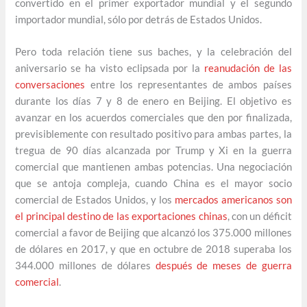
convertido en el primer exportador mundial y el segundo
importador mundial, sólo por detrás de Estados Unidos.
Pero toda relación tiene sus baches, y la celebración del
aniversario se ha visto eclipsada por la
reanudación de las
conversaciones
entre los representantes de ambos países
durante los días 7 y 8 de enero en Beijing. El objetivo es
avanzar en los acuerdos comerciales que den por finalizada,
previsiblemente con resultado positivo para ambas partes, la
tregua de 90 días alcanzada por Trump y Xi en la guerra
comercial que mantienen ambas potencias. Una negociación
que se antoja compleja, cuando China es el mayor socio
comercial de Estados Unidos, y los
mercados americanos son
el principal destino de las exportaciones chinas
, con un déficit
comercial a favor de Beijing que alcanzó los 375.000 millones
de dólares en 2017, y que en octubre de 2018 superaba los
344.000 millones de dólares
después de meses de guerra
comercial
.