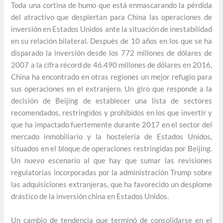
Toda una cortina de humo que está enmascarando la pérdida
del atractivo que despiertan para China las operaciones de
inversión en Estados Unidos ante la situación de inestabilidad
en su relación bilateral. Después de 10 años en los que se ha
disparado la inversión desde los 772 millones de dólares de
2007 a la cifra récord de 46.490 millones de dólares en 2016,
China ha encontrado en otras regiones un mejor refugio para
sus operaciones en el extranjero. Un giro que responde a la
decisión de Beijing de establecer una lista de sectores
recomendados, restringidos y prohibidos en los que invertir y
que ha impactado fuertemente durante 2017 en el sector del
mercado inmobiliario y la hostelería de Estados Unidos,
situados en el bloque de operaciones restringidas por Beijing.
Un nuevo escenario al que hay que sumar las revisiones
regulatorias incorporadas por la administración Trump sobre
las adquisiciones extranjeras, que ha favorecido un desplome
drástico de la inversión china en Estados Unidos.
Un cambio de tendencia que terminó de consolidarse en el