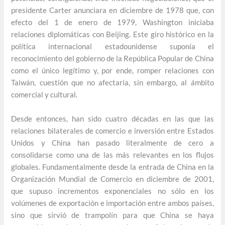
presidente Carter anunciara en diciembre de 1978 que, con
efecto del 1 de enero de 1979, Washington iniciaba
relaciones diplomáticas con Beijing. Este giro histórico en la
política internacional estadounidense suponía el
reconocimiento del gobierno de la República Popular de China
como el único legítimo y, por ende, romper relaciones con
Taiwán, cuestión que no afectaría, sin embargo, al ámbito
comercial y cultural.
Desde entonces, han sido cuatro décadas en las que las
relaciones bilaterales de comercio e inversión entre Estados
Unidos y China han pasado literalmente de cero a
consolidarse como una de las más relevantes en los flujos
globales. Fundamentalmente desde la entrada de China en la
Organización Mundial de Comercio en diciembre de 2001,
que supuso incrementos exponenciales no sólo en los
volúmenes de exportación e importación entre ambos países,
sino que sirvió de trampolín para que China se haya