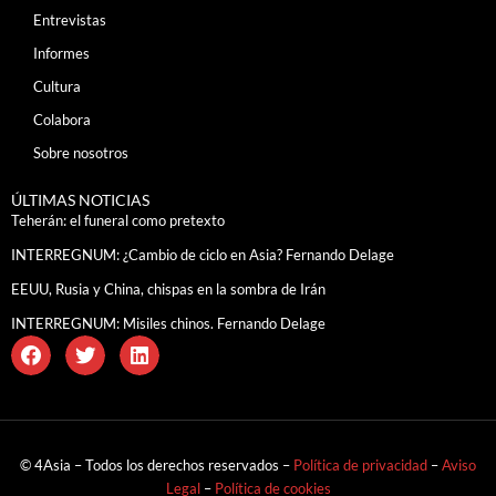
Entrevistas
Informes
Cultura
Colabora
Sobre nosotros
ÚLTIMAS NOTICIAS
Teherán: el funeral como pretexto
INTERREGNUM: ¿Cambio de ciclo en Asia? Fernando Delage
EEUU, Rusia y China, chispas en la sombra de Irán
INTERREGNUM: Misiles chinos. Fernando Delage
© 4Asia – Todos los derechos reservados –
Política de privacidad
–
Aviso
Legal
–
Política de cookies