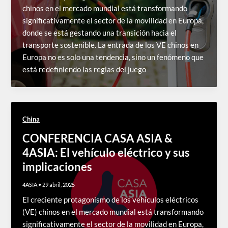
chinos en el mercado mundial está transformando
significativamente el sector de la movilidad en Europa,
donde se está gestando una transición hacia el
transporte sostenible. La entrada de los VE chinos en
Europa no es solo una tendencia, sino un fenómeno que
está redefiniendo las reglas del juego
China
CONFERENCIA CASA ASIA &
4ASIA: El vehículo eléctrico y sus
implicaciones
4ASIA
•
29 abril, 2025
El creciente protagonismo de los vehículos eléctricos
(VE) chinos en el mercado mundial está transformando
significativamente el sector de la movilidad en Europa,