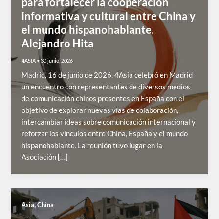
para fortalecer la cooperación
informativa y cultural entre China y
el mundo hispanohablante.
Alejandro Hita
4ASIA
•
30 junio, 2026
Madrid, 16 de junio de 2026. 4Asia celebró en Madrid
un encuentro con representantes de diversos medios
de comunicación chinos presentes en España con el
objetivo de explorar nuevas vías de colaboración,
intercambiar ideas sobre comunicación internacional y
reforzar los vínculos entre China, España y el mundo
hispanohablante. La reunión tuvo lugar en la
Asociación […]
,
Asia
China