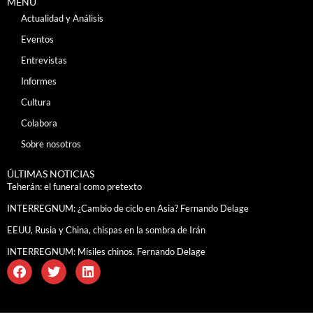
MENÚ
Actualidad y Análisis
Eventos
Entrevistas
Informes
Cultura
Colabora
Sobre nosotros
ÚLTIMAS NOTICIAS
Teherán: el funeral como pretexto
INTERREGNUM: ¿Cambio de ciclo en Asia? Fernando Delage
EEUU, Rusia y China, chispas en la sombra de Irán
INTERREGNUM: Misiles chinos. Fernando Delage