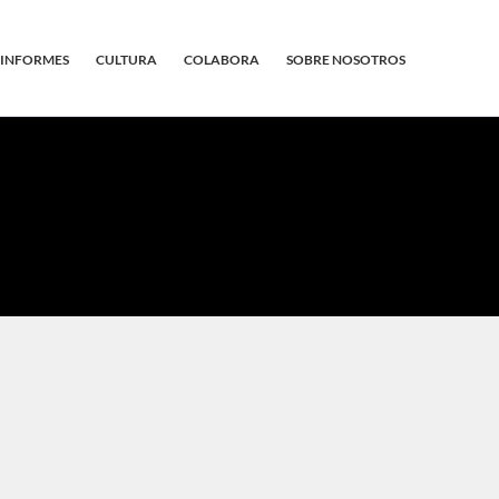
INFORMES
CULTURA
COLABORA
SOBRE NOSOTROS