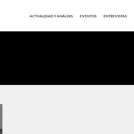
ACTUALIDAD Y ANÁLISIS
EVENTOS
ENTREVISTAS