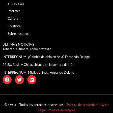
Entrevistas
Informes
Cultura
Colabora
Sobre nosotros
ÚLTIMAS NOTICIAS
Teherán: el funeral como pretexto
INTERREGNUM: ¿Cambio de ciclo en Asia? Fernando Delage
EEUU, Rusia y China, chispas en la sombra de Irán
INTERREGNUM: Misiles chinos. Fernando Delage
© 4Asia – Todos los derechos reservados –
Política de privacidad
–
Aviso
Legal
–
Política de cookies