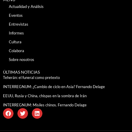
Actualidad y Análisis
Eventos
Entrevistas
Informes
Cultura
Colabora
Sobre nosotros
ÚLTIMAS NOTICIAS
Teherán: el funeral como pretexto
INTERREGNUM: ¿Cambio de ciclo en Asia? Fernando Delage
EEUU, Rusia y China, chispas en la sombra de Irán
INTERREGNUM: Misiles chinos. Fernando Delage