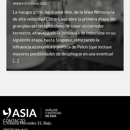
4ASIA
•
15 febrero, 2022
La inauguración, hace unos días, de la línea ferroviaria
de alta velocidad China-Laos abre la primera etapa del
gran plan estratégico chino de crear un corredor
terrestre, atravesando la península de Indochina en su
siguiente etapa, hasta Singapur, reforzando la
influencia económica y política de Pekín (que incluye
mayores posibilidades de despliegue en una eventual
[…]
CONTACTO
C/Infanta Mercedes 31, Bajo.