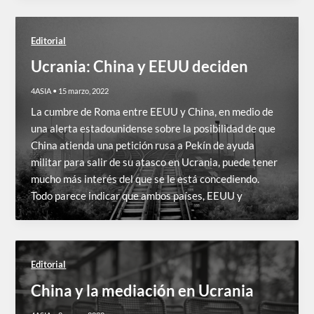
Editorial
Ucrania: China y EEUU deciden
4ASIA
•
15 marzo, 2022
La cumbre de Roma entre EEUU y China, en medio de
una alerta estadounidense sobre la posibilidad de que
China atienda una petición rusa a Pekín de ayuda
militar para salir de su atasco en Ucrania, puede tener
mucho más interés del que se le está concediendo.
Todo parece indicar que ambos países, EEUU y
Editorial
China y la mediación en Ucrania