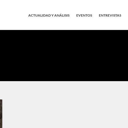
ACTUALIDAD Y ANÁLISIS
EVENTOS
ENTREVISTAS