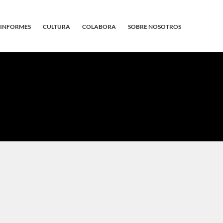
INFORMES
CULTURA
COLABORA
SOBRE NOSOTROS