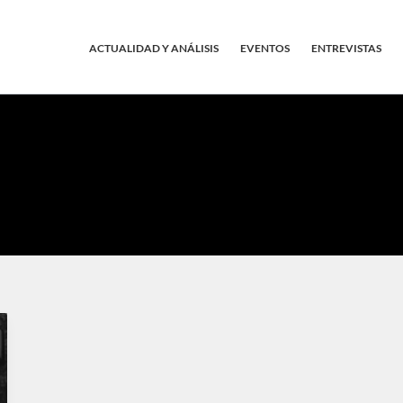
ACTUALIDAD Y ANÁLISIS
EVENTOS
ENTREVISTAS