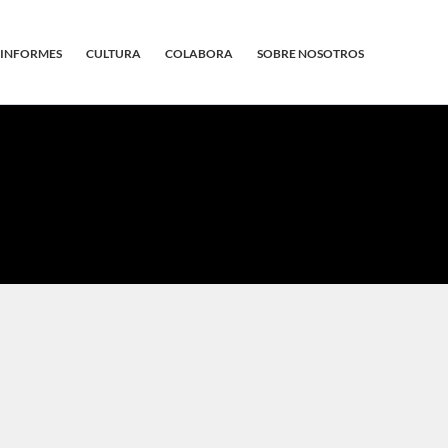
INFORMES
CULTURA
COLABORA
SOBRE NOSOTROS