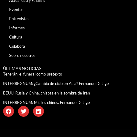
Actualidad y Análisis
Eventos
Entrevistas
Informes
Cultura
Colabora
Sobre nosotros
ÚLTIMAS NOTICIAS
Teherán: el funeral como pretexto
INTERREGNUM: ¿Cambio de ciclo en Asia? Fernando Delage
EEUU, Rusia y China, chispas en la sombra de Irán
INTERREGNUM: Misiles chinos. Fernando Delage