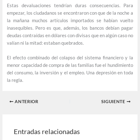
Estas devaluaciones tendrían duras consecuencias. Para
empezar, los ciudadanos se encontraron con que de la noche a
la mañana muchos artículos importados se habían vuelto
inasequibles. Pero es que, además, los bancos debían pagar
deudas contraídas en dólares con divisas que en algún caso no
valían ni la mitad: estaban quebrados.
El efecto combinado del colapso del sistema financiero y la
menor capacidad de compra de las familias fue el hundimiento
del consumo, la inversión y el empleo. Una depresión en toda
la regla.
ANTERIOR
SIGUIENTE
Entradas relacionadas