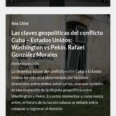
,
Asia
China
Las claves geopolíticas del conflicto
Cuba – Estados Unidos:
Washington vs Pekín. Rafael
González Morales
4ASIA
•
18 junio, 2026
La dinámica actual del conflicto entre Cuba y Estados
Unidos no solo está determinada por factores
bilaterales entre ambos adversarios, sino que también
es una expresión de la disputa geopolítica entre
Washington y Pekín. En estos momentos y como nunca
antes, el futuro de la nación cubana se debate entre
colapsar y regresar al dominio