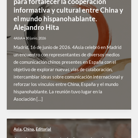
para fortalecer la cooperación
informativa y cultural entre China y
el mundo hispanohablante.
Alejandro Hita
4ASIA
•
30 junio, 2026
Madrid, 16 de junio de 2026. 4Asia celebró en Madrid
un encuentro con representantes de diversos medios
de comunicación chinos presentes en España con el
objetivo de explorar nuevas vías de colaboración,
intercambiar ideas sobre comunicación internacional y
reforzar los vínculos entre China, España y el mundo
hispanohablante. La reunión tuvo lugar en la
Asociación […]
,
,
Asia
China
Editorial