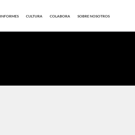
INFORMES
CULTURA
COLABORA
SOBRE NOSOTROS