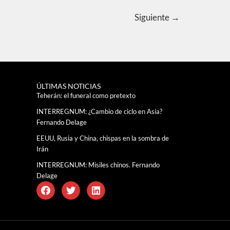
Siguiente
→
ÚLTIMAS NOTICIAS
Teherán: el funeral como pretexto
INTERREGNUM: ¿Cambio de ciclo en Asia?
Fernando Delage
EEUU, Rusia y China, chispas en la sombra de
Irán
INTERREGNUM: Misiles chinos. Fernando
Delage