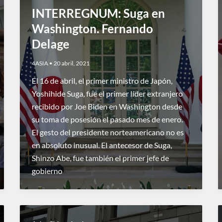
INTERREGNUM: Suga en
Washington. Fernando
Delage
4ASIA
•
20 abril, 2021
El 16 de abril, el primer ministro de Japón,
Yoshihide Suga, fue el primer líder extranjero
recibido por Joe Biden en Washington desde
su toma de posesión el pasado mes de enero.
El gesto del presidente norteamericano no es
en absoluto inusual. El antecesor de Suga,
Shinzo Abe, fue también el primer jefe de
gobierno