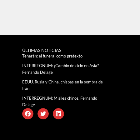
ÚLTIMAS NOTICIAS
Teherán: el funeral como pretexto
INTERREGNUM: ¿Cambio de ciclo en Asia?
Fernando Delage
EEUU, Rusia y China, chispas en la sombra de
Irán
INTERREGNUM: Misiles chinos. Fernando
Delage