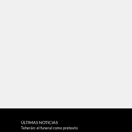
ÚLTIMAS NOTICIAS
Teherán: el funeral como pretexto