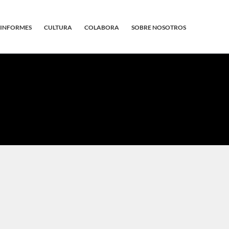
INFORMES
CULTURA
COLABORA
SOBRE NOSOTROS