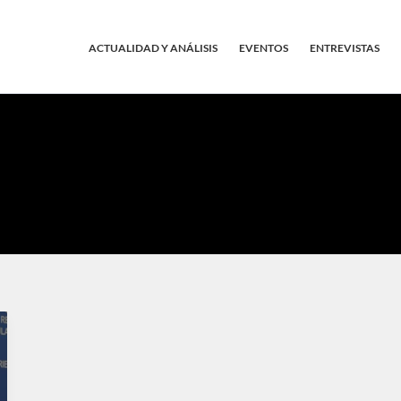
ACTUALIDAD Y ANÁLISIS
EVENTOS
ENTREVISTAS