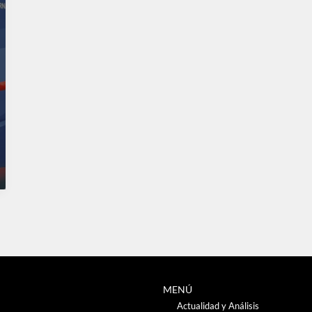
MENÚ
Actualidad y Análisis