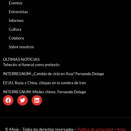
Eventos
Entrevistas
Informes
Cultura
Colabora
Sobre nosotros
ÚLTIMAS NOTICIAS
Teherán: el funeral como pretexto
INTERREGNUM: ¿Cambio de ciclo en Asia? Fernando Delage
EEUU, Rusia y China, chispas en la sombra de Irán
INTERREGNUM: Misiles chinos. Fernando Delage
© 4Asia – Todos los derechos reservados –
Política de privacidad
–
Aviso