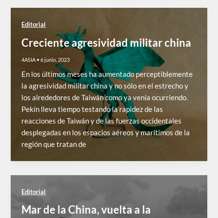
Editorial
Creciente agresividad militar china
4ASIA
•
6 junio, 2023
En los últimos meses ha aumentado perceptiblemente
la agresividad militar china y no sólo en el estrecho y
los alrededores de Taiwán como ya venía ocurriendo.
Pekín lleva tiempo testando la rapidez de las
reacciones de Taiwán y de las fuerzas occidentales
desplegadas en los espacios aéreos y marítimos de la
región que tratan de
Editorial
Mar de la China, vuelta a la