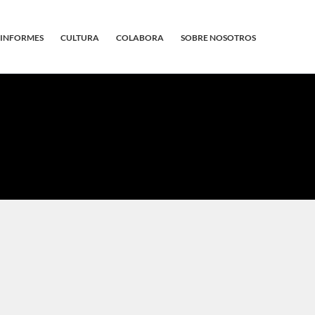
INFORMES
CULTURA
COLABORA
SOBRE NOSOTROS