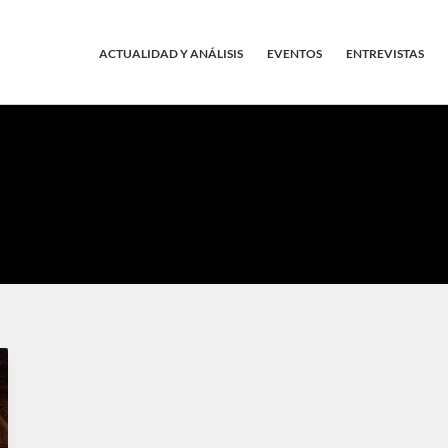
ACTUALIDAD Y ANÁLISIS
EVENTOS
ENTREVISTAS