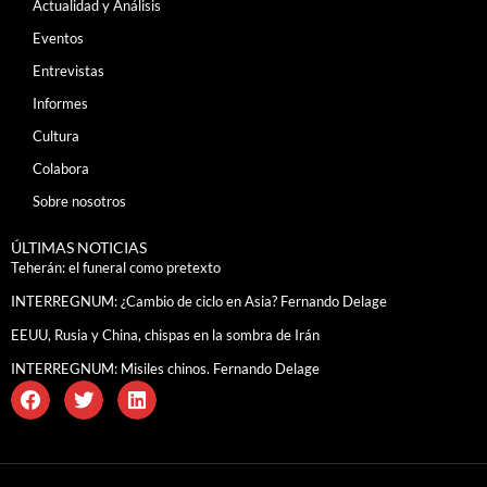
Actualidad y Análisis
Eventos
Entrevistas
Informes
Cultura
Colabora
Sobre nosotros
ÚLTIMAS NOTICIAS
Teherán: el funeral como pretexto
INTERREGNUM: ¿Cambio de ciclo en Asia? Fernando Delage
EEUU, Rusia y China, chispas en la sombra de Irán
INTERREGNUM: Misiles chinos. Fernando Delage