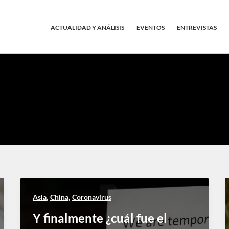
ACTUALIDAD Y ANÁLISIS
EVENTOS
ENTREVISTAS
,
,
Asia
China
Coronavirus
Y finalmente ¿cuál fue el