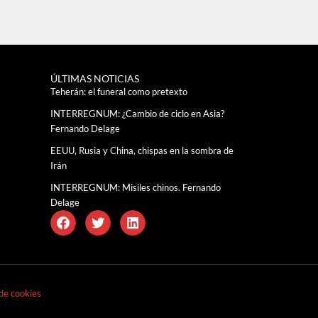
ÚLTIMAS NOTICIAS
Teherán: el funeral como pretexto
INTERREGNUM: ¿Cambio de ciclo en Asia?
Fernando Delage
EEUU, Rusia y China, chispas en la sombra de
Irán
INTERREGNUM: Misiles chinos. Fernando
Delage
 de cookies