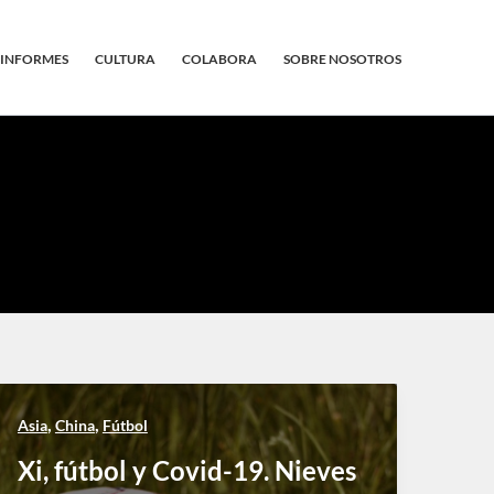
INFORMES
CULTURA
COLABORA
SOBRE NOSOTROS
,
,
Asia
China
Fútbol
Xi, fútbol y Covid-19. Nieves