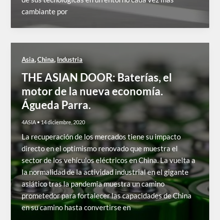
cambiante por
,
,
Asia
China
Industria
THE ASIAN DOOR: Baterías, el
motor de la nueva economía.
Águeda Parra.
4ASIA
•
14 diciembre, 2020
La recuperación de los mercados tiene su impacto
directo en el optimismo renovado que muestra el
sector de los vehículos eléctricos en China. La vuelta a
la normalidad de la actividad industrial en el gigante
asiático tras la pandemia muestra un camino
prometedor para fortalecer las capacidades de China
en su camino hasta convertirse en