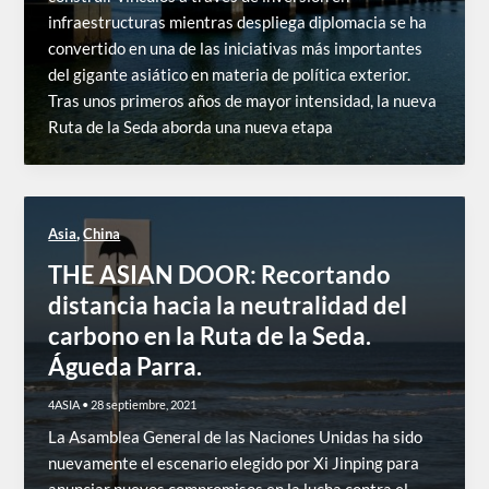
infraestructuras mientras despliega diplomacia se ha
convertido en una de las iniciativas más importantes
del gigante asiático en materia de política exterior.
Tras unos primeros años de mayor intensidad, la nueva
Ruta de la Seda aborda una nueva etapa
,
Asia
China
THE ASIAN DOOR: Recortando
distancia hacia la neutralidad del
carbono en la Ruta de la Seda.
Águeda Parra.
4ASIA
•
28 septiembre, 2021
La Asamblea General de las Naciones Unidas ha sido
nuevamente el escenario elegido por Xi Jinping para