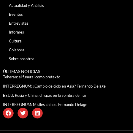
Actualidad y Análisis
Eventos
Entrevistas
Informes
Cultura
Colabora
Sobre nosotros
ÚLTIMAS NOTICIAS
Teherán: el funeral como pretexto
INTERREGNUM: ¿Cambio de ciclo en Asia? Fernando Delage
EEUU, Rusia y China, chispas en la sombra de Irán
INTERREGNUM: Misiles chinos. Fernando Delage