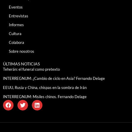
Eventos
Entrevistas
Informes
Cultura
Colabora
Sobre nosotros
ÚLTIMAS NOTICIAS
Teherán: el funeral como pretexto
INTERREGNUM: ¿Cambio de ciclo en Asia? Fernando Delage
EEUU, Rusia y China, chispas en la sombra de Irán
INTERREGNUM: Misiles chinos. Fernando Delage