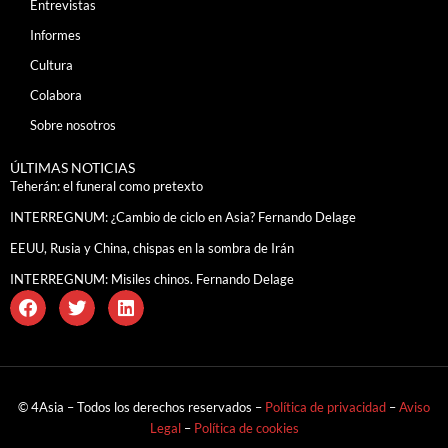
Entrevistas
Informes
Cultura
Colabora
Sobre nosotros
ÚLTIMAS NOTICIAS
Teherán: el funeral como pretexto
INTERREGNUM: ¿Cambio de ciclo en Asia? Fernando Delage
EEUU, Rusia y China, chispas en la sombra de Irán
INTERREGNUM: Misiles chinos. Fernando Delage
© 4Asia – Todos los derechos reservados –
Política de privacidad
–
Aviso
Legal
–
Política de cookies