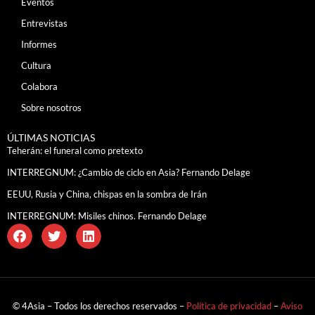
Eventos
Entrevistas
Informes
Cultura
Colabora
Sobre nosotros
ÚLTIMAS NOTICIAS
Teherán: el funeral como pretexto
INTERREGNUM: ¿Cambio de ciclo en Asia? Fernando Delage
EEUU, Rusia y China, chispas en la sombra de Irán
INTERREGNUM: Misiles chinos. Fernando Delage
© 4Asia – Todos los derechos reservados –
Política de privacidad
–
Aviso