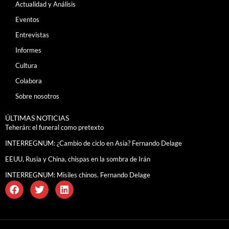
Actualidad y Análisis
Eventos
Entrevistas
Informes
Cultura
Colabora
Sobre nosotros
ÚLTIMAS NOTICIAS
Teherán: el funeral como pretexto
INTERREGNUM: ¿Cambio de ciclo en Asia? Fernando Delage
EEUU, Rusia y China, chispas en la sombra de Irán
INTERREGNUM: Misiles chinos. Fernando Delage