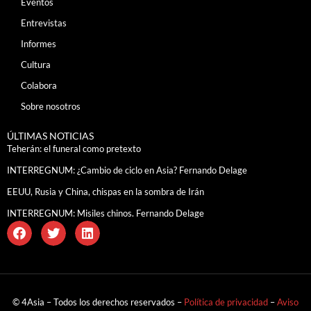
Eventos
Entrevistas
Informes
Cultura
Colabora
Sobre nosotros
ÚLTIMAS NOTICIAS
Teherán: el funeral como pretexto
INTERREGNUM: ¿Cambio de ciclo en Asia? Fernando Delage
EEUU, Rusia y China, chispas en la sombra de Irán
INTERREGNUM: Misiles chinos. Fernando Delage
© 4Asia – Todos los derechos reservados –
Política de privacidad
–
Aviso