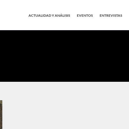
ACTUALIDAD Y ANÁLISIS
EVENTOS
ENTREVISTAS