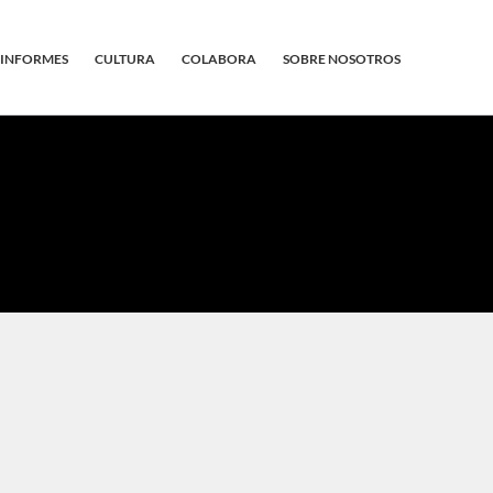
INFORMES
CULTURA
COLABORA
SOBRE NOSOTROS