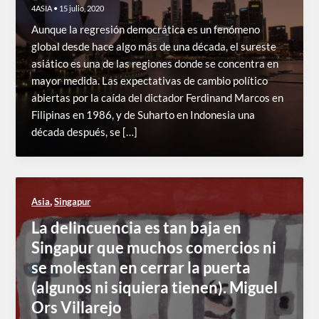
4ASIA
•
15 julio, 2020
Aunque la regresión democrática es un fenómeno
global desde hace algo más de una década, el sureste
asiático es una de las regiones donde se concentra en
mayor medida. Las expectativas de cambio político
abiertas por la caída del dictador Ferdinand Marcos en
Filipinas en 1986, y de Suharto en Indonesia una
década después, se […]
,
Asia
Singapur
La delincuencia es tan baja en
Singapur que muchos comercios ni
se molestan en cerrar la puerta
(algunos ni siquiera tienen). Miguel
Ors Villarejo