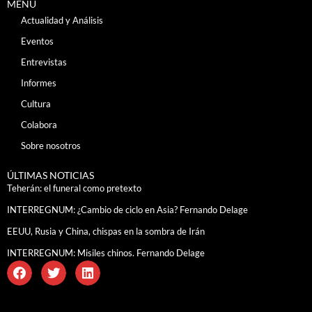
MENÚ
Actualidad y Análisis
Eventos
Entrevistas
Informes
Cultura
Colabora
Sobre nosotros
ÚLTIMAS NOTICIAS
Teherán: el funeral como pretexto
INTERREGNUM: ¿Cambio de ciclo en Asia? Fernando Delage
EEUU, Rusia y China, chispas en la sombra de Irán
INTERREGNUM: Misiles chinos. Fernando Delage