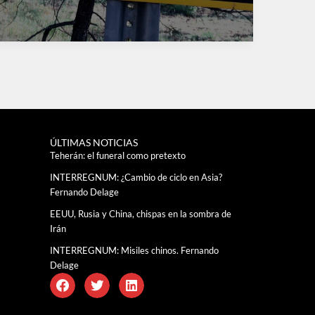
ÚLTIMAS NOTICIAS
Teherán: el funeral como pretexto
INTERREGNUM: ¿Cambio de ciclo en Asia?
Fernando Delage
EEUU, Rusia y China, chispas en la sombra de
Irán
INTERREGNUM: Misiles chinos. Fernando
Delage