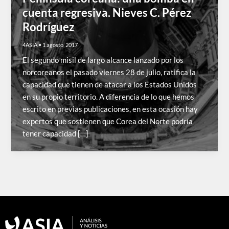
cuenta regresiva. Nieves C. Pérez
Rodríguez
4ASIA
•
1 agosto, 2017
El segundo misil de largo alcance lanzado por los
norcoreanos el pasado viernes 28 de julio, ratifica la
capacidad que tienen de atacar a los Estados Unidos
en su propio territorio. A diferencia de lo que hemos
escrito en previas publicaciones, en esta ocasión hay
expertos que sostienen que Corea del Norte podría
tener capacidad […]