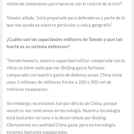
millón de taiwaneses para hacerse con el control de la isla?”.
Taiwán, añade, “está preparado para defenderse y parte de lo
que nos ayuda es nuestra particular y única geografía”.
¿Cuáles son las capacidades militares de Taiwán y que tan
fuerte es su sistema defensivo?
“Siendo honesto, nuestra capacidad militar comparada con la
china no tiene nada que ver. Beijing gasta fortunas
comparado con nuestro gasto de defensa anual. China tiene
unos 2 millones de militares frente a 200 o 300 mil de
militares taiwaneses.
Sin embargo, no estamos tan por detrás de China, porque
nosotros nos centramos en tecnología. Nuestra tecnología
está bastante cercana a la desarrollada por Beijing.
Obviamente en cantidad China gana, pero en tecnología
estamos bastante equiparados.