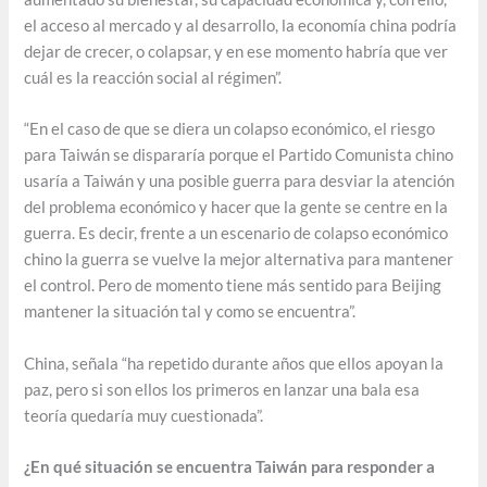
el acceso al mercado y al desarrollo, la economía china podría
dejar de crecer, o colapsar, y en ese momento habría que ver
cuál es la reacción social al régimen”.
“En el caso de que se diera un colapso económico, el riesgo
para Taiwán se dispararía porque el Partido Comunista chino
usaría a Taiwán y una posible guerra para desviar la atención
del problema económico y hacer que la gente se centre en la
guerra. Es decir, frente a un escenario de colapso económico
chino la guerra se vuelve la mejor alternativa para mantener
el control. Pero de momento tiene más sentido para Beijing
mantener la situación tal y como se encuentra”.
China, señala “ha repetido durante años que ellos apoyan la
paz, pero si son ellos los primeros en lanzar una bala esa
teoría quedaría muy cuestionada”.
¿En qué situación se encuentra Taiwán para responder a