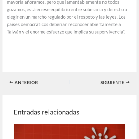
mayoría añoramos, pero que lamentablemente no todos
gozamos, está en ese equilibrio entre soberanía y derecho a
elegir en un marcho regulado por el respeto y las leyes. Los
países democráticos deberían reconocer abiertamente a
Taiwán y el enorme esfuerzo que implica su supervivencia”.
ANTERIOR
SIGUIENTE
Entradas relacionadas