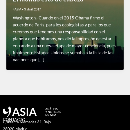
4ASIA
•
3 abril, 2017
Washington.- Cuando en el 2015 Obama firmo el
acuerdo de París, para los ecologistas y para los que
creemos que tenemos una responsabilidad con el
planeta que habitamos, nos dió la impresión de estar
entrando a una nueva etapa de mayor conciencia, pues
finalmente Estados Unidos se sumaba a la lista de las
naciones que […]
CONTACTO
C/Infanta Mercedes 31, Bajo.
28020 Madrid