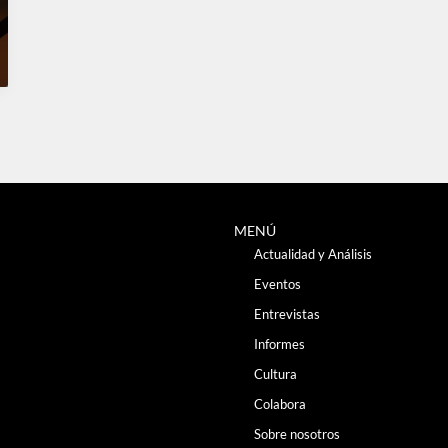
MENÚ
Actualidad y Análisis
Eventos
Entrevistas
Informes
Cultura
Colabora
Sobre nosotros