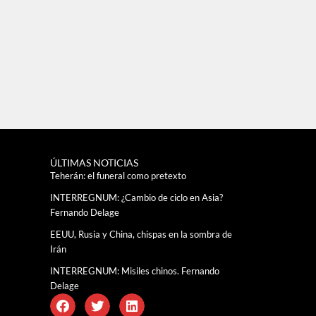
ÚLTIMAS NOTICIAS
Teherán: el funeral como pretexto
INTERREGNUM: ¿Cambio de ciclo en Asia?
Fernando Delage
EEUU, Rusia y China, chispas en la sombra de
Irán
INTERREGNUM: Misiles chinos. Fernando
Delage