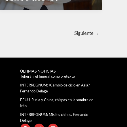
Siguiente
→
ÚLTIMAS NOTICIAS
Teherán: el funeral como pretexto
INTERREGNUM: ¿Cambio de ciclo en Asia?
Fernando Delage
EEUU, Rusia y China, chispas en la sombra de
Irán
INTERREGNUM: Misiles chinos. Fernando
Delage