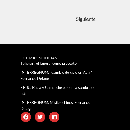
Siguiente
→
ÚLTIMAS NOTICIAS
Teherán: el funeral como pretexto
INTERREGNUM: ¿Cambio de ciclo en Asia?
Fernando Delage
EEUU, Rusia y China, chispas en la sombra de
Irán
INTERREGNUM: Misiles chinos. Fernando
Delage