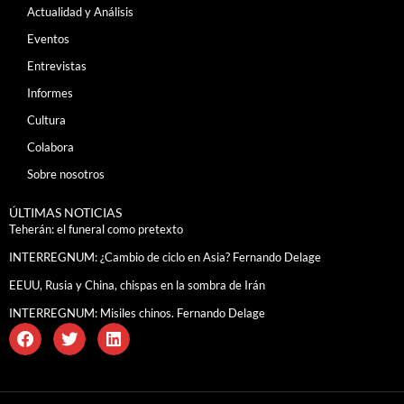
Actualidad y Análisis
Eventos
Entrevistas
Informes
Cultura
Colabora
Sobre nosotros
ÚLTIMAS NOTICIAS
Teherán: el funeral como pretexto
INTERREGNUM: ¿Cambio de ciclo en Asia? Fernando Delage
EEUU, Rusia y China, chispas en la sombra de Irán
INTERREGNUM: Misiles chinos. Fernando Delage