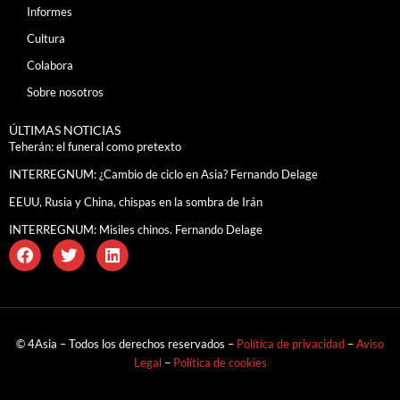
Informes
Cultura
Colabora
Sobre nosotros
ÚLTIMAS NOTICIAS
Teherán: el funeral como pretexto
INTERREGNUM: ¿Cambio de ciclo en Asia? Fernando Delage
EEUU, Rusia y China, chispas en la sombra de Irán
INTERREGNUM: Misiles chinos. Fernando Delage
© 4Asia – Todos los derechos reservados –
Política de privacidad
–
Aviso
Legal
–
Política de cookies