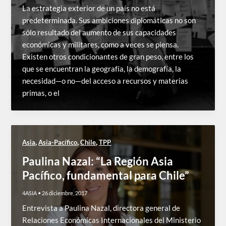
La estrategia exterior de un país no está
predeterminada. Sus ambiciones diplomáticas no son
sólo resultado del aumento de sus capacidades
económicas y militares, como a veces se piensa.
Existen otros condicionantes de gran peso, entre los
que se encuentran la geografía, la demografía, la
necesidad—o no—del acceso a recursos y materias
primas, o el
,
,
,
Asia
Asia-Pacífico
Chile
TPP
Paulina Nazal: “La Región Asia
Pacífico, fundamental para Chile”
4ASIA
•
26 diciembre, 2017
Entrevista a Paulina Nazal, directora general de
Relaciones Económicas Internacionales del Ministerio